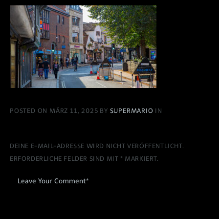
POSTED ON MÄRZ 11, 2025 BY
SUPERMARIO
IN
DEINE E-MAIL-ADRESSE WIRD NICHT VERÖFFENTLICHT.
ERFORDERLICHE FELDER SIND MIT
*
MARKIERT.