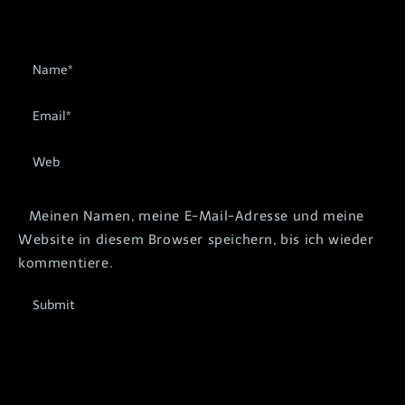
Meinen Namen, meine E-Mail-Adresse und meine
Website in diesem Browser speichern, bis ich wieder
kommentiere.
Submit