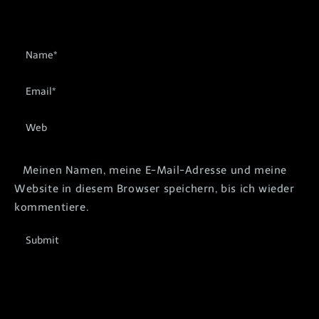
Meinen Namen, meine E-Mail-Adresse und meine
Website in diesem Browser speichern, bis ich wieder
kommentiere.
Submit