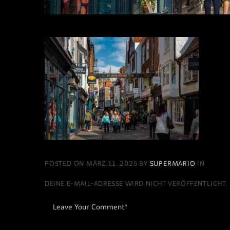
POSTED ON MÄRZ 11, 2025 BY
SUPERMARIO
IN
DEINE E-MAIL-ADRESSE WIRD NICHT VERÖFFENTLICHT.