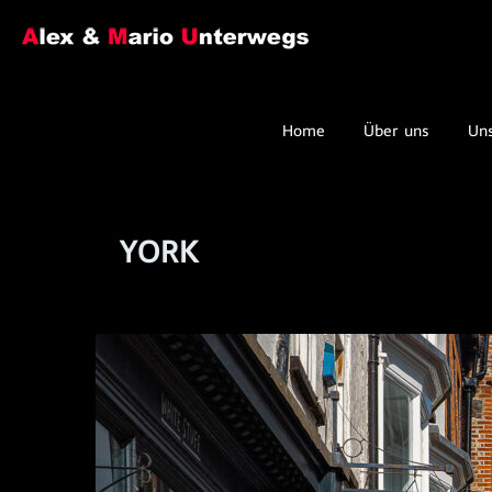
Home
Über uns
Un
YORK