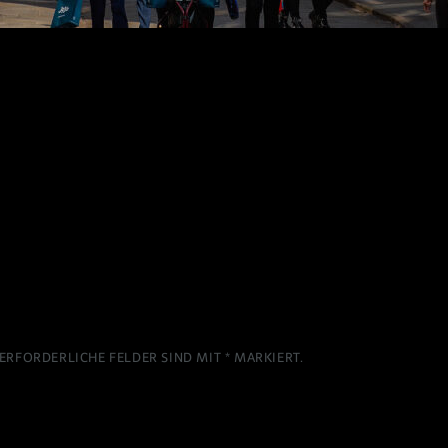
ERFORDERLICHE FELDER SIND MIT
*
MARKIERT.