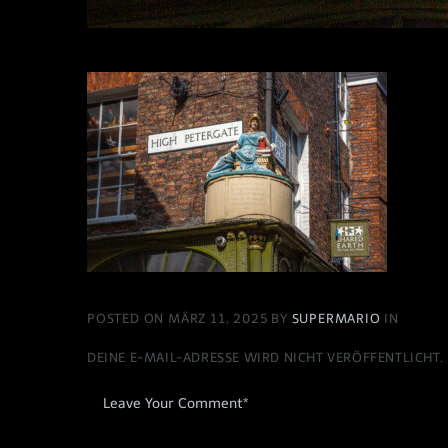
POSTED ON MÄRZ 11, 2025 BY
SUPERMARIO
IN
DEINE E-MAIL-ADRESSE WIRD NICHT VERÖFFENTLICHT.