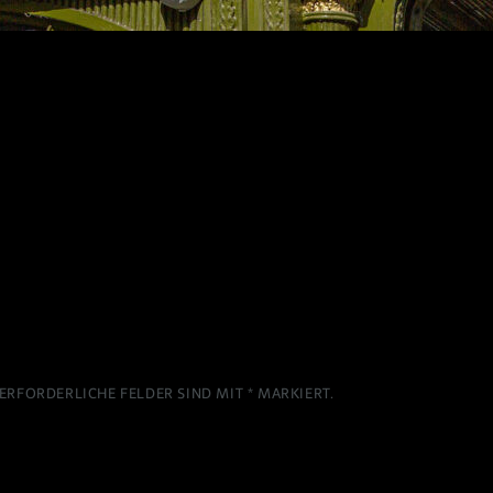
ERFORDERLICHE FELDER SIND MIT
*
MARKIERT.