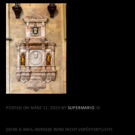
POSTED ON MÄRZ 11, 2025 BY
SUPERMARIO
IN
DEINE E-MAIL-ADRESSE WIRD NICHT VERÖFFENTLICHT.