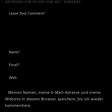
ERFORDERLICHE FELDER SIND MIT
*
MARKIERT.
Meinen Namen, meine E-Mail-Adresse und meine
Website in diesem Browser speichern, bis ich wieder
kommentiere.