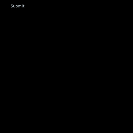
Submit