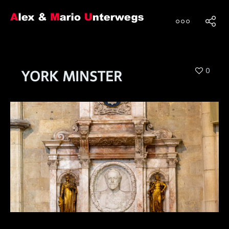
0
YORK MINSTER