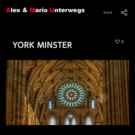
0
YORK MINSTER