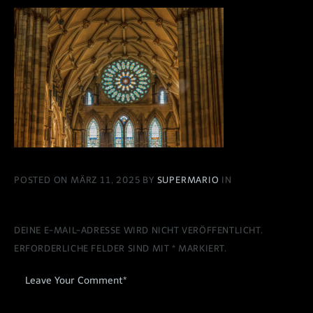
POSTED ON MÄRZ 11, 2025 BY
SUPERMARIO
IN
DEINE E-MAIL-ADRESSE WIRD NICHT VERÖFFENTLICHT.
ERFORDERLICHE FELDER SIND MIT
*
MARKIERT.