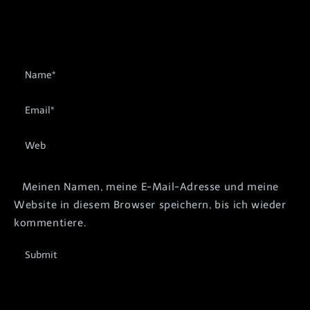
Meinen Namen, meine E-Mail-Adresse und meine
Website in diesem Browser speichern, bis ich wieder
kommentiere.
Submit