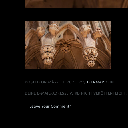
POSTED ON MÄRZ 11, 2025 BY
SUPERMARIO
IN
DEINE E-MAIL-ADRESSE WIRD NICHT VERÖFFENTLICHT.