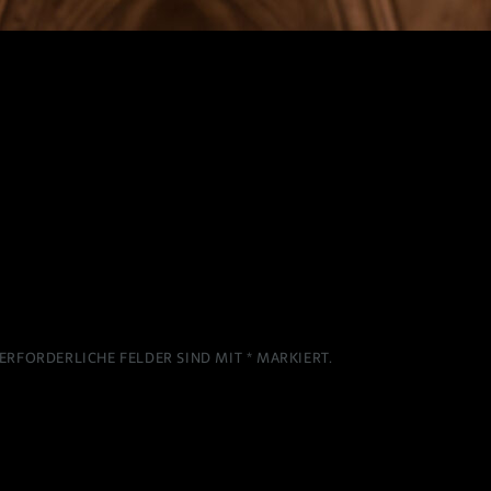
ERFORDERLICHE FELDER SIND MIT
*
MARKIERT.