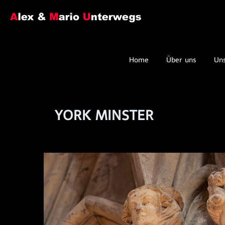
Home
Über uns
Un
YORK MINSTER