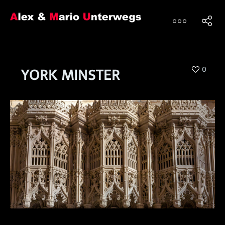
0
YORK MINSTER