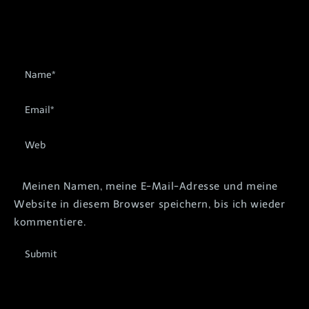
Meinen Namen, meine E-Mail-Adresse und meine
Website in diesem Browser speichern, bis ich wieder
kommentiere.
Submit