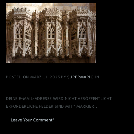
POSTED ON MÄRZ 11, 2025 BY
SUPERMARIO
IN
DEINE E-MAIL-ADRESSE WIRD NICHT VERÖFFENTLICHT.
ERFORDERLICHE FELDER SIND MIT
*
MARKIERT.