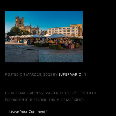
POSTED ON MÄRZ 18, 2025 BY
SUPERMARIO
IN
DEINE E-MAIL-ADRESSE WIRD NICHT VERÖFFENTLICHT.
ERFORDERLICHE FELDER SIND MIT
*
MARKIERT.