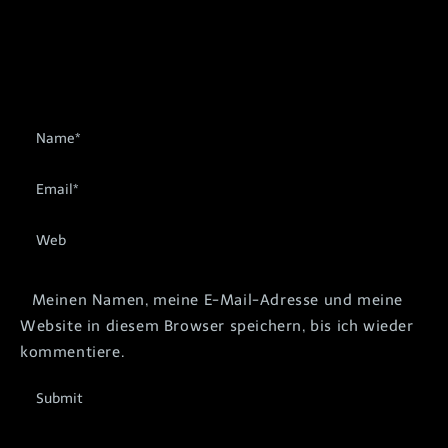
Meinen Namen, meine E-Mail-Adresse und meine
Website in diesem Browser speichern, bis ich wieder
kommentiere.
Submit