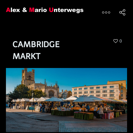
0
CAMBRIDGE
MARKT