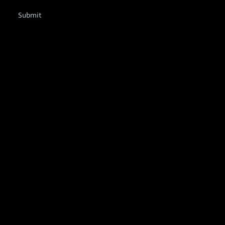
Submit