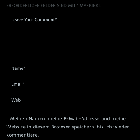
ERFORDERLICHE FELDER SIND MIT
*
MARKIERT.
Meinen Namen, meine E-Mail-Adresse und meine
Website in diesem Browser speichern, bis ich wieder
kommentiere.