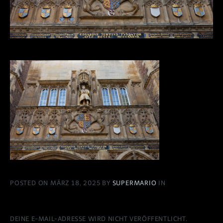
POSTED ON MÄRZ 18, 2025 BY
SUPERMARIO
IN
DEINE E-MAIL-ADRESSE WIRD NICHT VERÖFFENTLICHT.