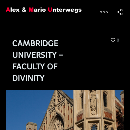
0
CAMBRIDGE
UNIVERSITY –
FACULTY OF
DIVINITY