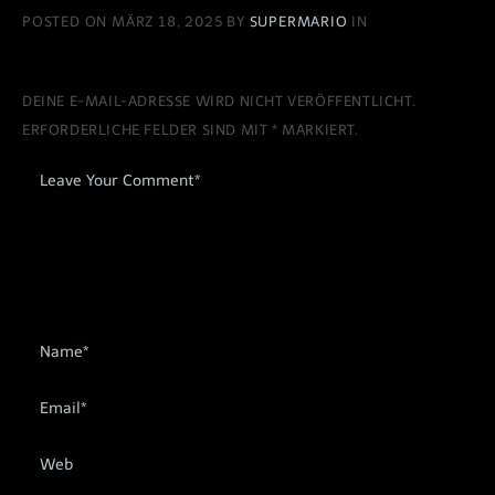
POSTED ON MÄRZ 18, 2025 BY
SUPERMARIO
IN
DEINE E-MAIL-ADRESSE WIRD NICHT VERÖFFENTLICHT.
ERFORDERLICHE FELDER SIND MIT
*
MARKIERT.