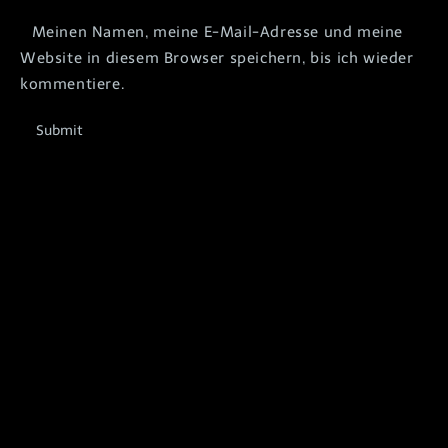
Meinen Namen, meine E-Mail-Adresse und meine
Website in diesem Browser speichern, bis ich wieder
kommentiere.
Submit