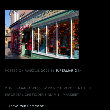
POSTED ON MÄRZ 18, 2025 BY
SUPERMARIO
IN
DEINE E-MAIL-ADRESSE WIRD NICHT VERÖFFENTLICHT.
ERFORDERLICHE FELDER SIND MIT
*
MARKIERT.