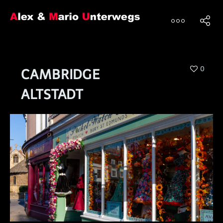
0
CAMBRIDGE
ALTSTADT