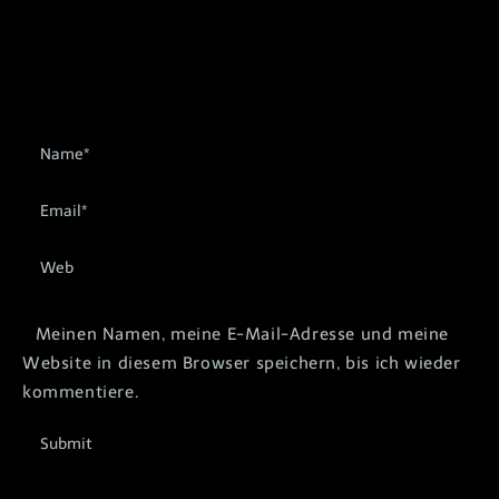
Meinen Namen, meine E-Mail-Adresse und meine
Website in diesem Browser speichern, bis ich wieder
kommentiere.
Submit