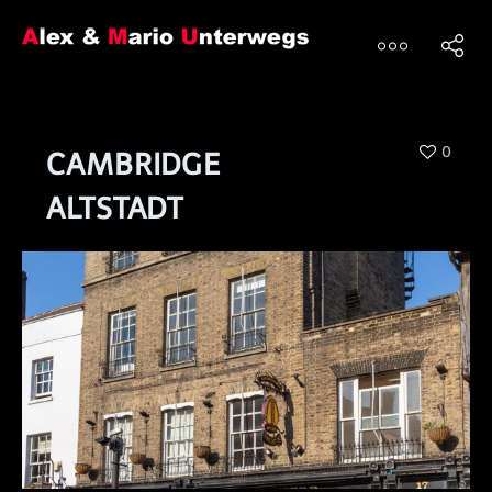
0
CAMBRIDGE
ALTSTADT