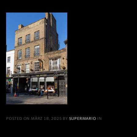
POSTED ON MÄRZ 18, 2025 BY
SUPERMARIO
IN