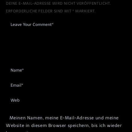
DEINE E-MAIL-ADRESSE WIRD NICHT VERÖFFENTLICHT.
ERFORDERLICHE FELDER SIND MIT
*
MARKIERT.
Meinen Namen, meine E-Mail-Adresse und meine
Website in diesem Browser speichern, bis ich wieder