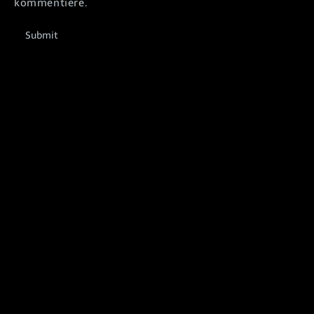
kommentiere.
Submit