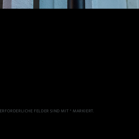
ERFORDERLICHE FELDER SIND MIT
*
MARKIERT.