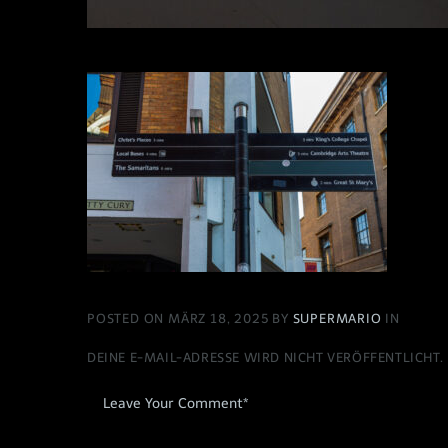
POSTED ON MÄRZ 18, 2025 BY
SUPERMARIO
IN
DEINE E-MAIL-ADRESSE WIRD NICHT VERÖFFENTLICHT.