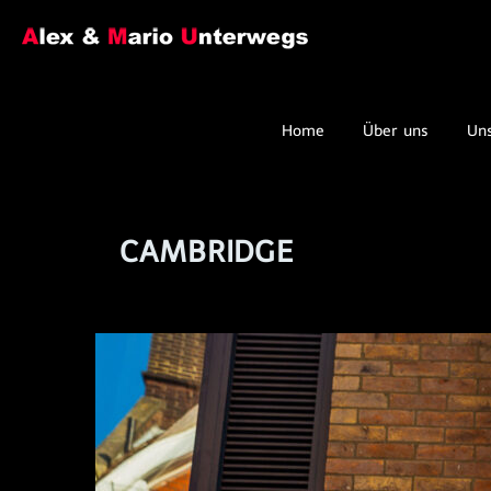
Home
Über uns
Un
CAMBRIDGE