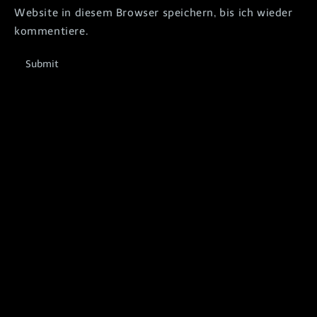
Website in diesem Browser speichern, bis ich wieder
kommentiere.
Submit