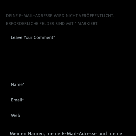
DEINE E-MAIL-ADRESSE WIRD NICHT VERÖFFENTLICHT.
ERFORDERLICHE FELDER SIND MIT
*
MARKIERT.
Meinen Namen, meine E-Mail-Adresse und meine