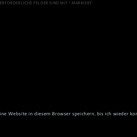
ERFORDERLICHE FELDER SIND MIT
*
MARKIERT.
e Website in diesem Browser speichern, bis ich wieder k