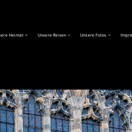
sere Heimat
Unsere Reisen
Unsere Fotos
Impr