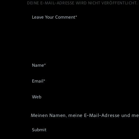
DEINE E-MAIL-ADRESSE WIRD NICHT VERÖFFENTLICHT.
Meinen Namen, meine E-Mail-Adresse und mein
Submit