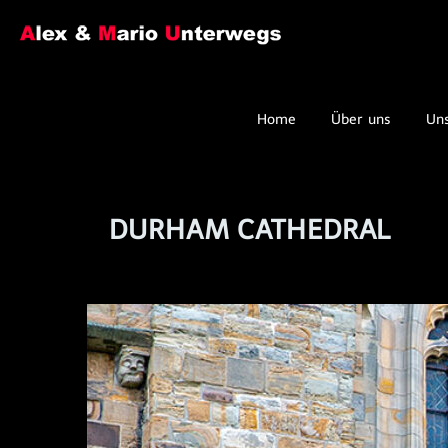
Home
Über uns
Un
DURHAM CATHEDRAL