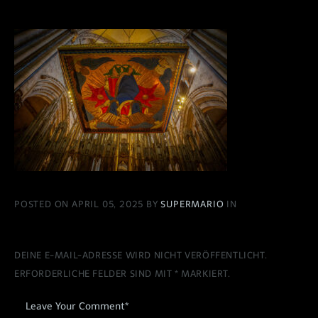
POSTED ON APRIL 05, 2025 BY
SUPERMARIO
IN
DEINE E-MAIL-ADRESSE WIRD NICHT VERÖFFENTLICHT.
ERFORDERLICHE FELDER SIND MIT
*
MARKIERT.