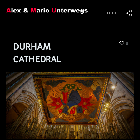
0
DURHAM
CATHEDRAL