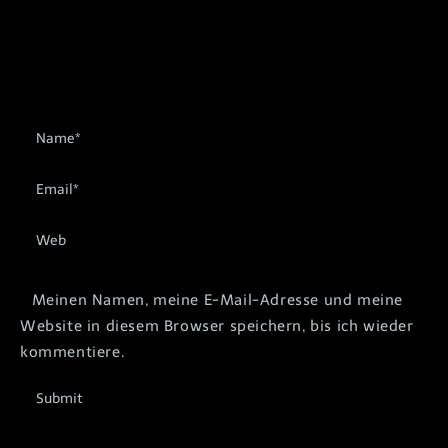
Meinen Namen, meine E-Mail-Adresse und meine
Website in diesem Browser speichern, bis ich wieder
kommentiere.
Submit