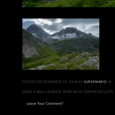
POSTED ON DEZEMBER 28, 2016 BY
SUPERMARIO
IN
DEINE E-MAIL-ADRESSE WIRD NICHT VERÖFFENTLICHT.