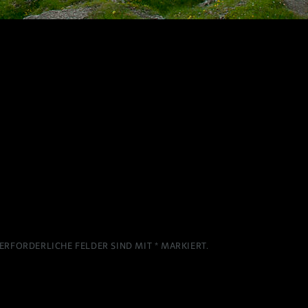
ERFORDERLICHE FELDER SIND MIT
*
MARKIERT.