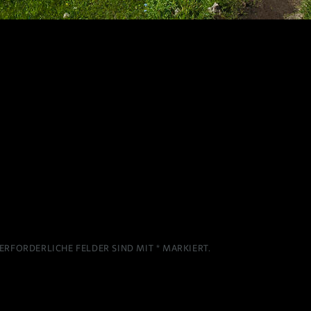
ERFORDERLICHE FELDER SIND MIT
*
MARKIERT.