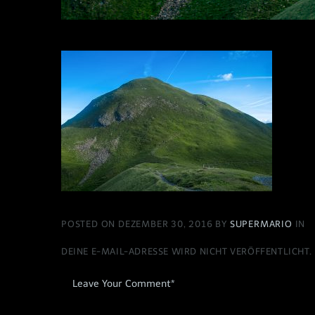
POSTED ON DEZEMBER 30, 2016 BY
SUPERMARIO
IN
DEINE E-MAIL-ADRESSE WIRD NICHT VERÖFFENTLICHT.