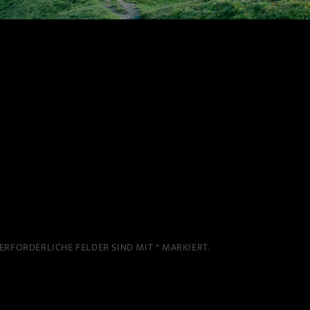
ERFORDERLICHE FELDER SIND MIT
*
MARKIERT.