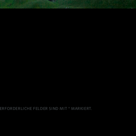
ERFORDERLICHE FELDER SIND MIT
*
MARKIERT.