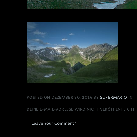
POSTED ON DEZEMBER 30, 2016 BY
SUPERMARIO
IN
DEINE E-MAIL-ADRESSE WIRD NICHT VERÖFFENTLICHT.