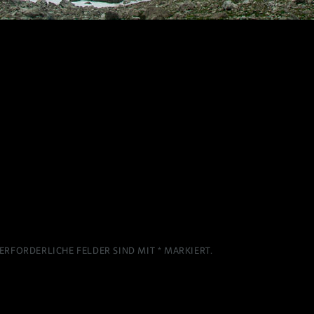
ERFORDERLICHE FELDER SIND MIT
*
MARKIERT.