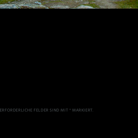
ERFORDERLICHE FELDER SIND MIT
*
MARKIERT.