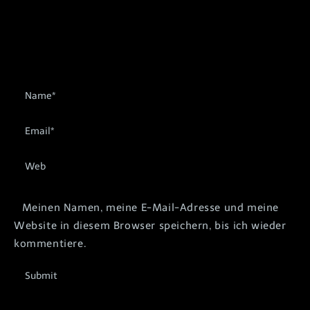
Meinen Namen, meine E-Mail-Adresse und meine
Website in diesem Browser speichern, bis ich wieder
kommentiere.
Submit