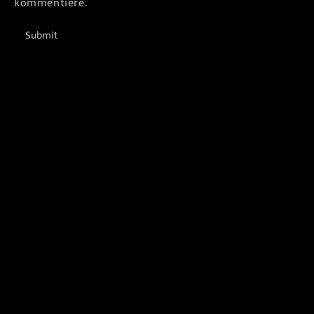
kommentiere.
Submit