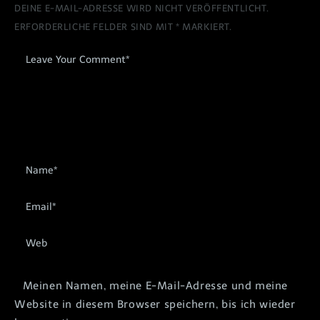
DEINE E-MAIL-ADRESSE WIRD NICHT VERÖFFENTLICHT.
ERFORDERLICHE FELDER SIND MIT
*
MARKIERT.
Meinen Namen, meine E-Mail-Adresse und meine
Website in diesem Browser speichern, bis ich wieder