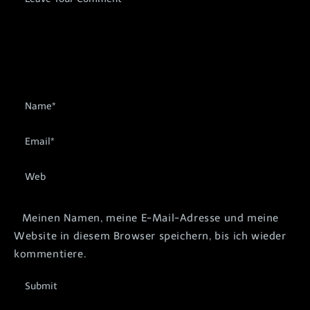
Meinen Namen, meine E-Mail-Adresse und meine
Website in diesem Browser speichern, bis ich wieder
kommentiere.
Submit