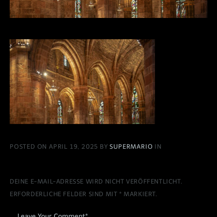
POSTED ON APRIL 19, 2025 BY
SUPERMARIO
IN
DEINE E-MAIL-ADRESSE WIRD NICHT VERÖFFENTLICHT.
ERFORDERLICHE FELDER SIND MIT
*
MARKIERT.