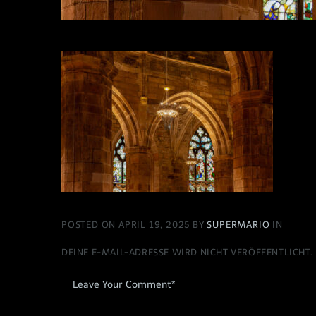
POSTED ON APRIL 19, 2025 BY
SUPERMARIO
IN
DEINE E-MAIL-ADRESSE WIRD NICHT VERÖFFENTLICHT.