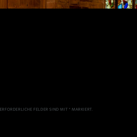
ERFORDERLICHE FELDER SIND MIT
*
MARKIERT.