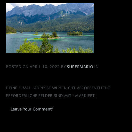
POSTED ON APRIL 10, 2022 BY
SUPERMARIO
IN
DEINE E-MAIL-ADRESSE WIRD NICHT VERÖFFENTLICHT.
ERFORDERLICHE FELDER SIND MIT
*
MARKIERT.