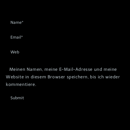
Meinen Namen, meine E-Mail-Adresse und meine
Website in diesem Browser speichern, bis ich wieder
kommentiere.
Submit