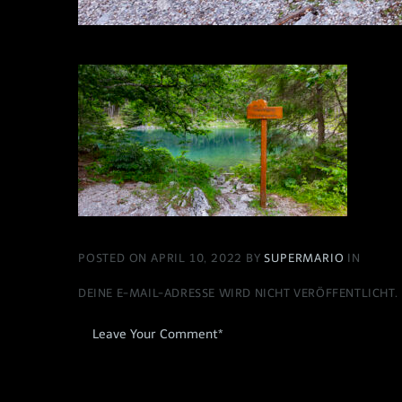
POSTED ON APRIL 10, 2022 BY
SUPERMARIO
IN
DEINE E-MAIL-ADRESSE WIRD NICHT VERÖFFENTLICHT.