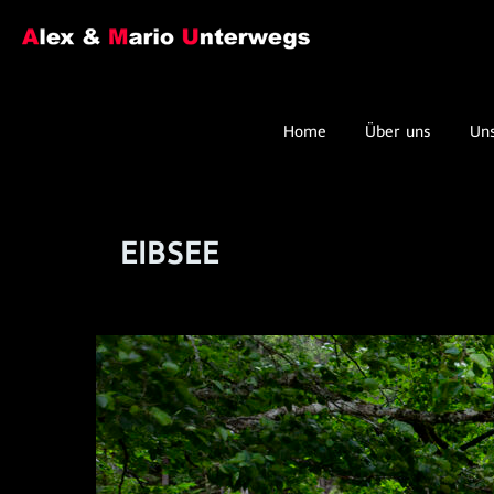
Home
Über uns
Un
EIBSEE