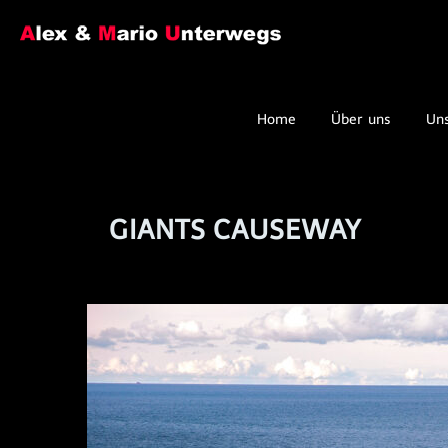
Home
Über uns
Un
GIANTS CAUSEWAY