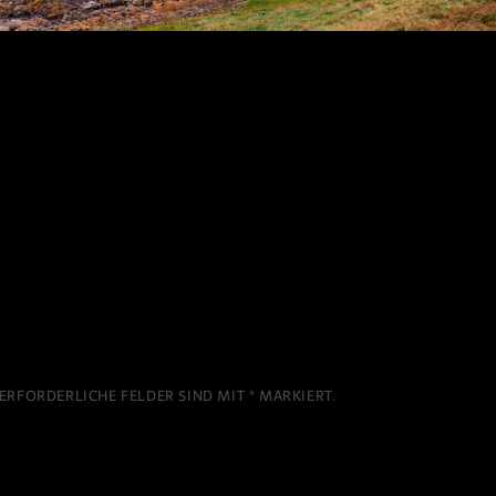
ERFORDERLICHE FELDER SIND MIT
*
MARKIERT.