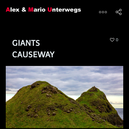
0
GIANTS
CAUSEWAY