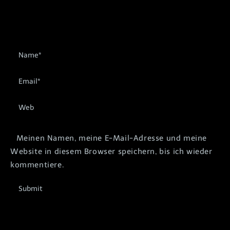
Meinen Namen, meine E-Mail-Adresse und meine
Website in diesem Browser speichern, bis ich wieder
kommentiere.
Submit