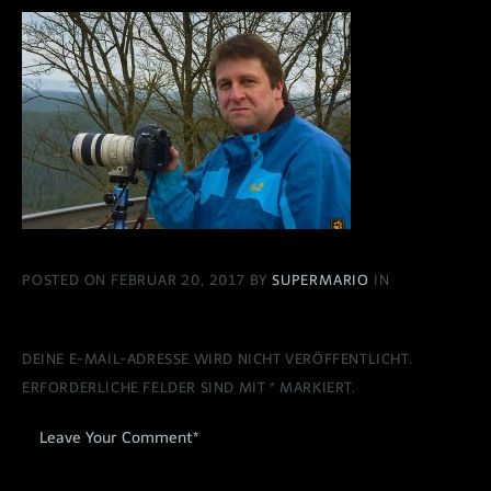
POSTED ON FEBRUAR 20, 2017 BY
SUPERMARIO
IN
DEINE E-MAIL-ADRESSE WIRD NICHT VERÖFFENTLICHT.
ERFORDERLICHE FELDER SIND MIT
*
MARKIERT.