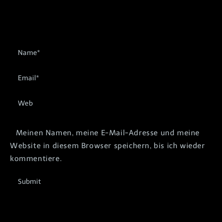
Meinen Namen, meine E-Mail-Adresse und meine
Website in diesem Browser speichern, bis ich wieder
kommentiere.
Submit