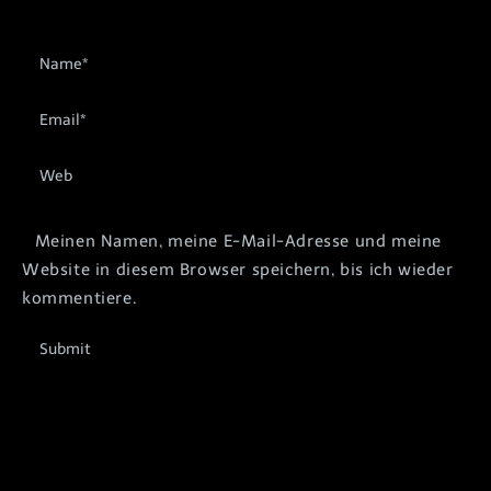
Meinen Namen, meine E-Mail-Adresse und meine
Website in diesem Browser speichern, bis ich wieder
kommentiere.
Submit