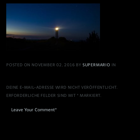
POSTED ON NOVEMBER 02, 2016 BY
SUPERMARIO
IN
DEINE E-MAIL-ADRESSE WIRD NICHT VERÖFFENTLICHT.
ERFORDERLICHE FELDER SIND MIT
*
MARKIERT.