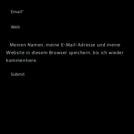
Meinen Namen, meine E-Mail-Adresse und meine
Website in diesem Browser speichern, bis ich wieder
kommentiere.
Submit