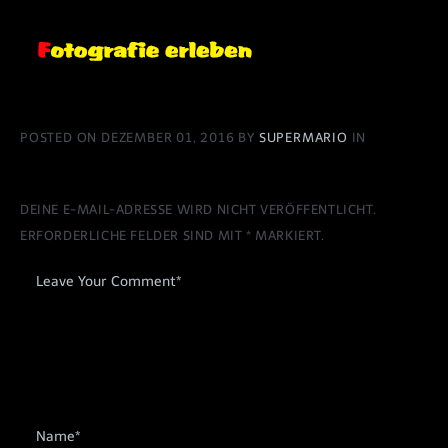
POSTED ON DEZEMBER 01, 2016 BY
SUPERMARIO
IN
DEINE E-MAIL-ADRESSE WIRD NICHT VERÖFFENTLICHT.
ERFORDERLICHE FELDER SIND MIT
*
MARKIERT.