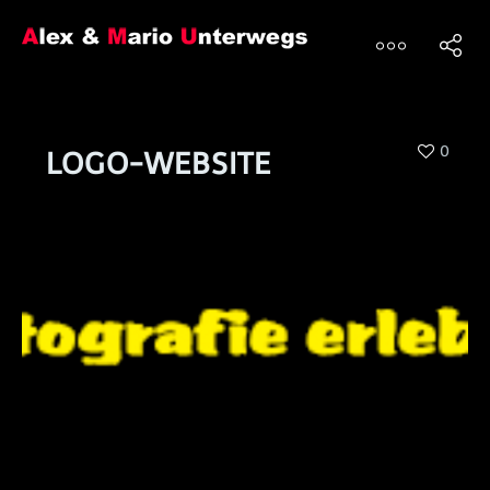
0
LOGO-WEBSITE