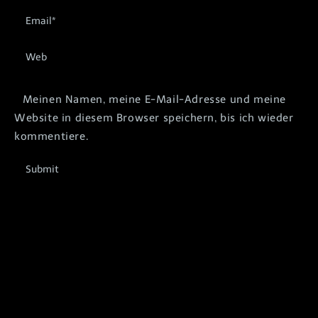
Meinen Namen, meine E-Mail-Adresse und meine
Website in diesem Browser speichern, bis ich wieder
kommentiere.
Submit