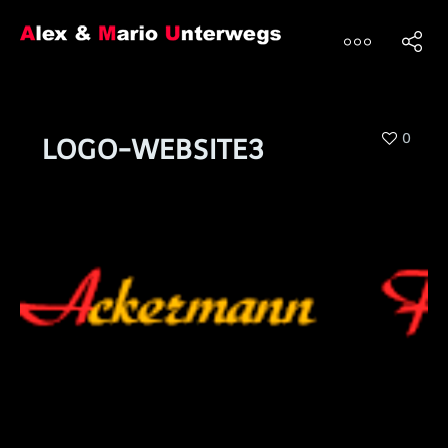
0
LOGO-WEBSITE3