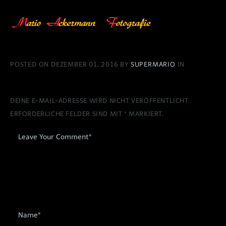
POSTED ON DEZEMBER 01, 2016 BY
SUPERMARIO
IN
DEINE E-MAIL-ADRESSE WIRD NICHT VERÖFFENTLICHT.
ERFORDERLICHE FELDER SIND MIT
*
MARKIERT.