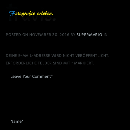
POSTED ON NOVEMBER 30, 2016 BY
SUPERMARIO
IN
DEINE E-MAIL-ADRESSE WIRD NICHT VERÖFFENTLICHT.
ERFORDERLICHE FELDER SIND MIT
*
MARKIERT.