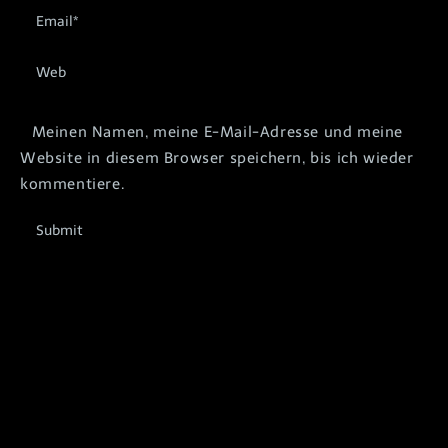
Meinen Namen, meine E-Mail-Adresse und meine
Website in diesem Browser speichern, bis ich wieder
kommentiere.
Submit