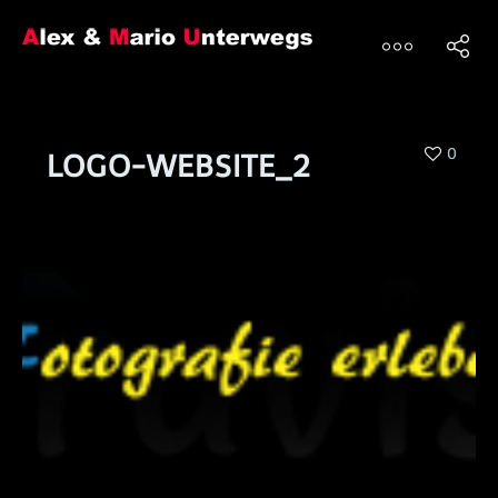
0
LOGO-WEBSITE_2