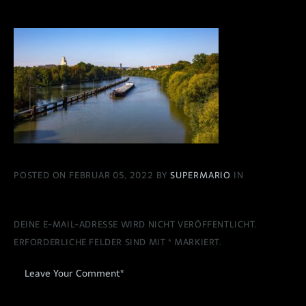
POSTED ON FEBRUAR 05, 2022 BY
SUPERMARIO
IN
DEINE E-MAIL-ADRESSE WIRD NICHT VERÖFFENTLICHT.
ERFORDERLICHE FELDER SIND MIT
*
MARKIERT.