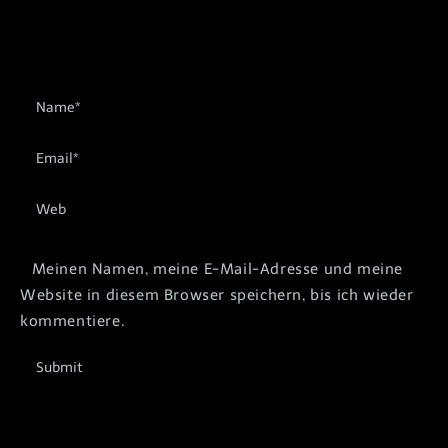
Meinen Namen, meine E-Mail-Adresse und meine
Website in diesem Browser speichern, bis ich wieder
kommentiere.
Submit