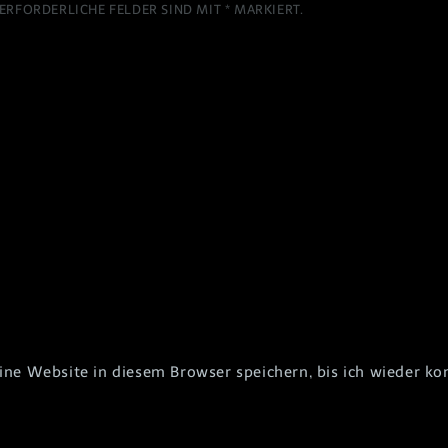
ERFORDERLICHE FELDER SIND MIT
*
MARKIERT.
e Website in diesem Browser speichern, bis ich wieder k