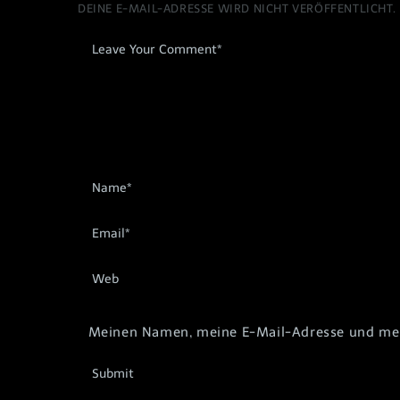
DEINE E-MAIL-ADRESSE WIRD NICHT VERÖFFENTLICHT.
Meinen Namen, meine E-Mail-Adresse und mein
Submit