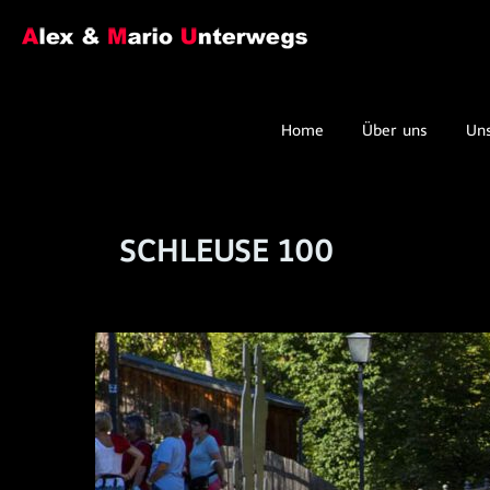
Home
Über uns
Un
SCHLEUSE 100