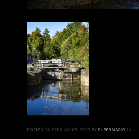
POSTED ON FEBRUAR 05, 2022 BY
SUPERMARIO
IN