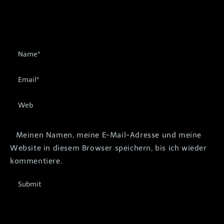
Meinen Namen, meine E-Mail-Adresse und meine
Website in diesem Browser speichern, bis ich wieder
kommentiere.
Submit